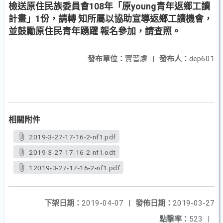
檢送原住民族委員會108年「原young青年返鄉工讀
計畫」1份，請轉 知所屬以協助宣導返鄉工讀機會，
並鼓勵原住民青年踴躍 報名參加，請查照。
發布單位：
實習處
|
發布人：
dep601
相關附件
2019-3-27-17-16-2-nf1.pdf
2019-3-27-17-16-2-nf1.odt
12019-3-27-17-16-2-nf1.pdf
下架日期：
2019-04-07
|
發佈日期：
2019-03-27
點擊率：
523
|