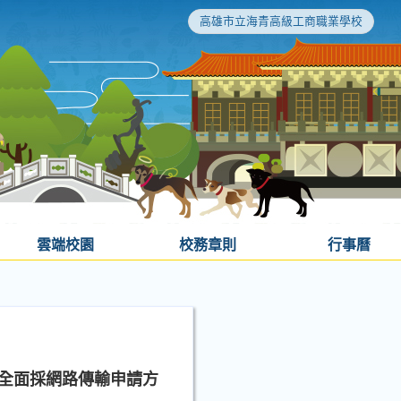
高雄市立海青高級工商職業學校
雲端校園
校務章則
行事曆
全面採網路傳輸申請方