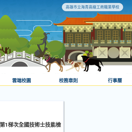
高雄市立海青高級工商職業學校
雲端校園
校務章則
行事曆
度第1梯次全國技術士技能檢