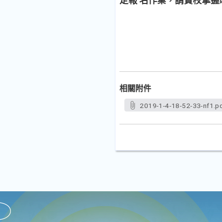
定報 名作業，請貴校掌握
相關附件
2019-1-4-18-52-33-nf1.p