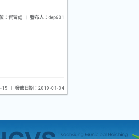
位：
實習處
|
發布人：
dep601
-15
|
發佈日期：
2019-01-04