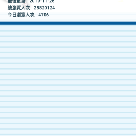
最後更新
2019-11-26
總瀏覽人次
28820124
今日瀏覽人次
4706