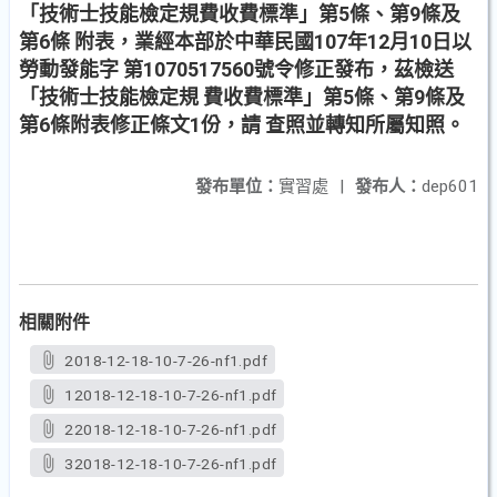
「技術士技能檢定規費收費標準」第5條、第9條及
第6條 附表，業經本部於中華民國107年12月10日以
勞動發能字 第1070517560號令修正發布，茲檢送
「技術士技能檢定規 費收費標準」第5條、第9條及
第6條附表修正條文1份，請 查照並轉知所屬知照。
發布單位：
實習處
|
發布人：
dep601
相關附件
2018-12-18-10-7-26-nf1.pdf
12018-12-18-10-7-26-nf1.pdf
22018-12-18-10-7-26-nf1.pdf
32018-12-18-10-7-26-nf1.pdf