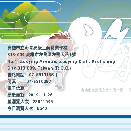
高雄市立海青高級工商職業學校
813-009 高雄市左營區左營大路1號
No.1, Zuoying Avenue, Zuoying Dist., Kaohsiung
City 813-009, Taiwan (R.O.C.)
聯絡電話
07-5819155
|
傳真
07-5810087
電子信箱
最後更新
2019-11-26
總瀏覽人次
28811095
今日瀏覽人次
8540