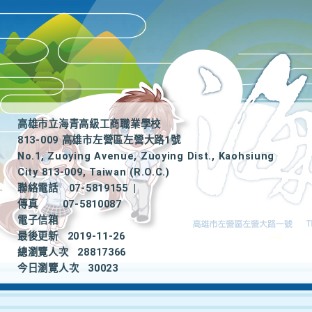
高雄市立海青高級工商職業學校
813-009 高雄市左營區左營大路1號
No.1, Zuoying Avenue, Zuoying Dist., Kaohsiung
City 813-009, Taiwan (R.O.C.)
聯絡電話
07-5819155
|
傳真
07-5810087
電子信箱
最後更新
2019-11-26
總瀏覽人次
28817366
今日瀏覽人次
30023