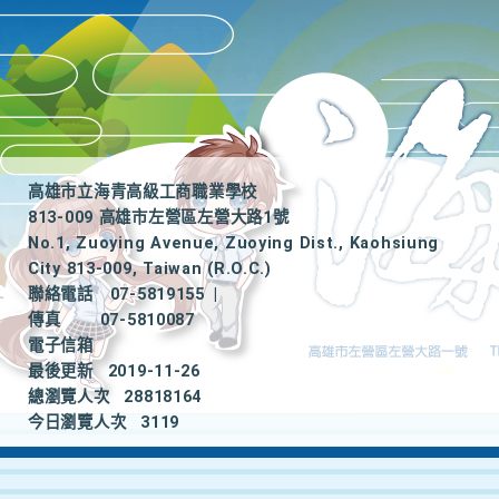
高雄市立海青高級工商職業學校
813-009 高雄市左營區左營大路1號
No.1, Zuoying Avenue, Zuoying Dist., Kaohsiung
City 813-009, Taiwan (R.O.C.)
聯絡電話
07-5819155
|
傳真
07-5810087
電子信箱
最後更新
2019-11-26
總瀏覽人次
28818164
今日瀏覽人次
3119