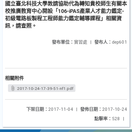
國立臺北科技大學敦請協助代為轉知貴校師生有關本
校推廣教育中心開設「106-iPAS產業人才能力鑑定-
初級電路板製程工程師能力鑑定輔導課程」相關資
訊，請查照。
發布單位：
實習處
|
發布人：
dep601
相關附件
2017-10-24-17-39-51-nf1.pdf
下架日期：
2017-11-04
|
發佈日期：
2017-10-24
點擊率：
528
|