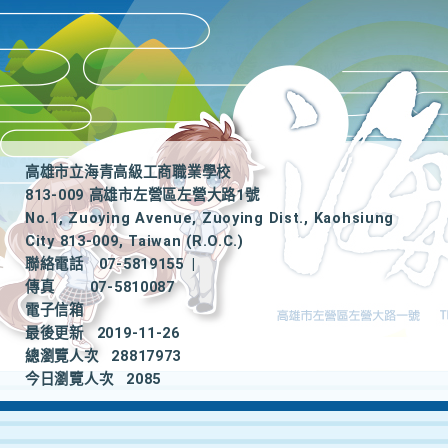
高雄市立海青高級工商職業學校
813-009 高雄市左營區左營大路1號
No.1, Zuoying Avenue, Zuoying Dist., Kaohsiung
City 813-009, Taiwan (R.O.C.)
聯絡電話
07-5819155
|
傳真
07-5810087
電子信箱
最後更新
2019-11-26
總瀏覽人次
28817973
今日瀏覽人次
2085