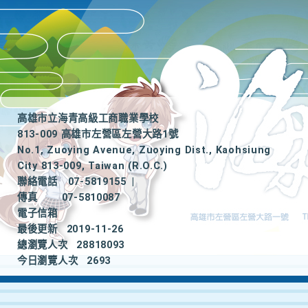
高雄市立海青高級工商職業學校
813-009 高雄市左營區左營大路1號
No.1, Zuoying Avenue, Zuoying Dist., Kaohsiung
City 813-009, Taiwan (R.O.C.)
聯絡電話
07-5819155
|
傳真
07-5810087
電子信箱
最後更新
2019-11-26
總瀏覽人次
28818093
今日瀏覽人次
2693