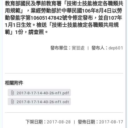
教育部國民及學前教育署「技術士技能檢定各職類共
用規範」，業經勞動部於中華民國106年8月4日以勞
動發能字第10605147842號令修定發布，並自107年
1月1日生效。檢送「技術士技能檢定各職類共用規
範」1份，請查照。
發布單位：
實習處
|
發布人：
dep601
相關附件
2017-8-17-14-40-26-nf1.pdf
2017-8-17-14-40-26-nf1.odt
下架日期：
2017-08-28
|
發佈日期：
2017-08-17