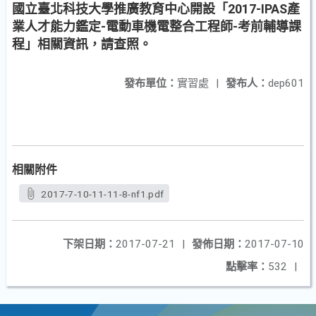
國立臺北科技大學推廣教育中心開設「2017-IPAS產
業人才能力鑑定-電動車機電整合工程師-考前輔導課
程」相關資訊，請查照。
發布單位：
實習處
|
發布人：
dep601
相關附件
2017-7-10-11-11-8-nf1.pdf
下架日期：
2017-07-21
|
發佈日期：
2017-07-10
點擊率：
532
|