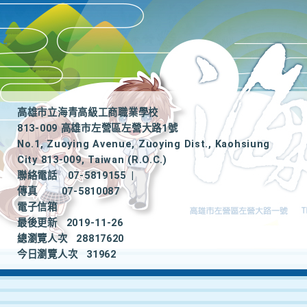
高雄市立海青高級工商職業學校
813-009 高雄市左營區左營大路1號
No.1, Zuoying Avenue, Zuoying Dist., Kaohsiung
City 813-009, Taiwan (R.O.C.)
聯絡電話
07-5819155
|
傳真
07-5810087
電子信箱
最後更新
2019-11-26
總瀏覽人次
28817620
今日瀏覽人次
31962