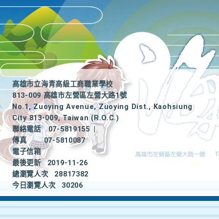
高雄市立海青高級工商職業學校
813-009 高雄市左營區左營大路1號
No.1, Zuoying Avenue, Zuoying Dist., Kaohsiung
City 813-009, Taiwan (R.O.C.)
聯絡電話
07-5819155
|
傳真
07-5810087
電子信箱
最後更新
2019-11-26
總瀏覽人次
28817382
今日瀏覽人次
30206