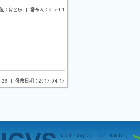
位：
實習處
|
發布人：
dep601
-28
|
發佈日期：
2017-04-17