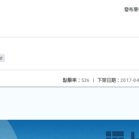
發布單
df
點擊率：
526
|
下架日期：
2017-04