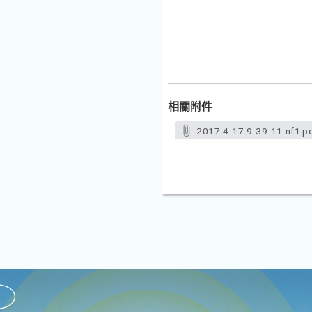
相關附件
2017-4-17-9-39-11-nf1.p