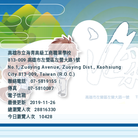
高雄市立海青高級工商職業學校
813-009 高雄市左營區左營大路1號
No.1, Zuoying Avenue, Zuoying Dist., Kaohsiung
City 813-009, Taiwan (R.O.C.)
聯絡電話
07-5819155
|
傳真
07-5810087
電子信箱
最後更新
2019-11-26
總瀏覽人次
28816330
今日瀏覽人次
10428