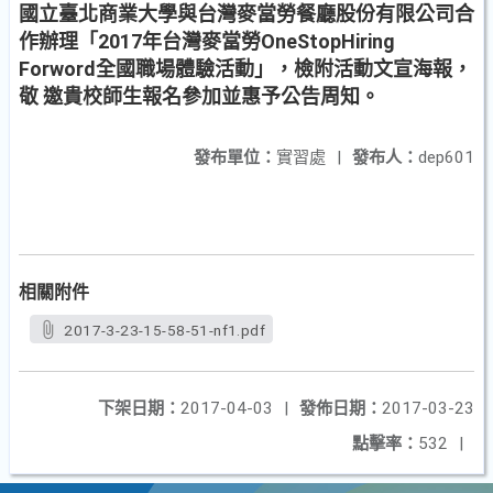
國立臺北商業大學與台灣麥當勞餐廳股份有限公司合
作辦理「2017年台灣麥當勞OneStopHiring
Forword全國職場體驗活動」，檢附活動文宣海報，
敬 邀貴校師生報名參加並惠予公告周知。
發布單位：
實習處
|
發布人：
dep601
相關附件
2017-3-23-15-58-51-nf1.pdf
下架日期：
2017-04-03
|
發佈日期：
2017-03-23
點擊率：
532
|