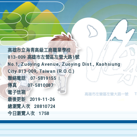
高雄市立海青高級工商職業學校
813-009 高雄市左營區左營大路1號
No.1, Zuoying Avenue, Zuoying Dist., Kaohsiung
City 813-009, Taiwan (R.O.C.)
聯絡電話
07-5819155
|
傳真
07-5810087
電子信箱
最後更新
2019-11-26
總瀏覽人次
28810724
今日瀏覽人次
1758