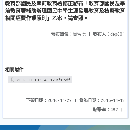
教育部國民及學前教育署修正發布「教育部國民及學
前教育署補助辦理國民中學生涯發展教育及技藝教育
相關經費作業原則」乙案，請查照。
發布單位：
實習處
|
發布人：
dep601
相關附件
2016-11-18-9-46-17-nf1.pdf
下架日期：
2016-11-29
|
發佈日期：
2016-11-18
點擊率：
482
|