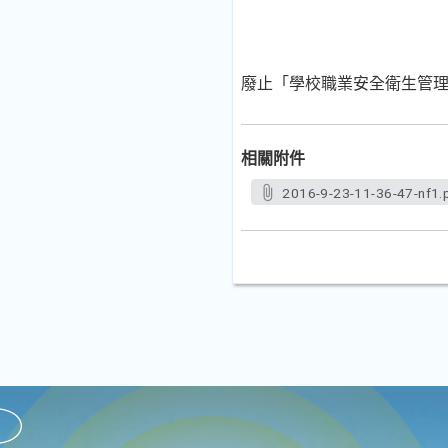
廢止「學校職業安全衛生管
相關附件
2016-9-23-11-36-47-nf1.