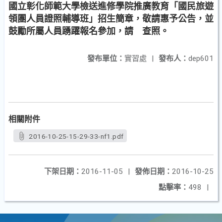
國立彰化師範大學檢送進修學院推廣教育「國民旅遊
領團人員證照輔導班」招生簡章，敬請惠予公告，並
鼓勵所屬人員踴躍報名參加，請 查照。
發布單位：
實習處
|
發布人：
dep601
相關附件
2016-10-25-15-29-33-nf1.pdf
下架日期：
2016-11-05
|
發佈日期：
2016-10-25
點擊率：
498
|