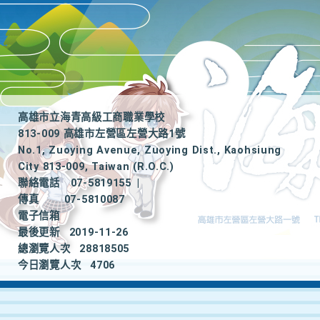
高雄市立海青高級工商職業學校
813-009 高雄市左營區左營大路1號
No.1, Zuoying Avenue, Zuoying Dist., Kaohsiung
City 813-009, Taiwan (R.O.C.)
聯絡電話
07-5819155
|
傳真
07-5810087
電子信箱
最後更新
2019-11-26
總瀏覽人次
28818505
今日瀏覽人次
4706