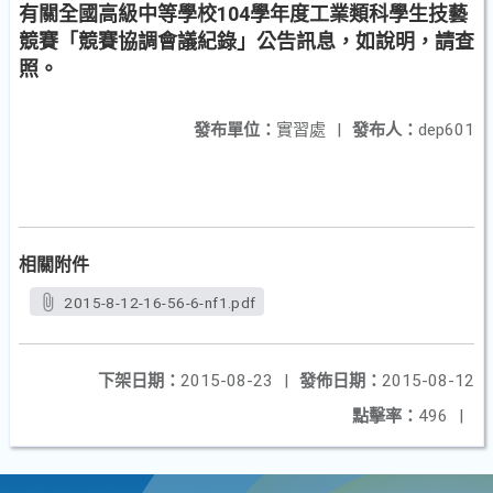
有關全國高級中等學校104學年度工業類科學生技藝
競賽「競賽協調會議紀錄」公告訊息，如說明，請查
照。
發布單位：
實習處
|
發布人：
dep601
相關附件
2015-8-12-16-56-6-nf1.pdf
下架日期：
2015-08-23
|
發佈日期：
2015-08-12
點擊率：
496
|