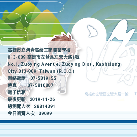
高雄市立海青高級工商職業學校
813-009 高雄市左營區左營大路1號
No.1, Zuoying Avenue, Zuoying Dist., Kaohsiung
City 813-009, Taiwan (R.O.C.)
聯絡電話
07-5819155
|
傳真
07-5810087
電子信箱
最後更新
2019-11-26
總瀏覽人次
28814391
今日瀏覽人次
39099