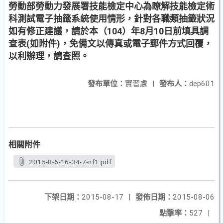
勞動部勞動力發展署技能檢定中心為瞭解技能檢定術
科測試電子抽籤系統使用情形，針對各職類抽籤狀況
如有修正建議，請於本（104）年8月10日前填具調
查表(如附件)，免備文以傳真或電子郵件方式回覆，
以利辦理，請查照。
發布單位：
實習處
|
發布人：
dep601
相關附件
2015-8-6-16-34-7-nf1.pdf
下架日期：
2015-08-17
|
發佈日期：
2015-08-06
點擊率：
527
|