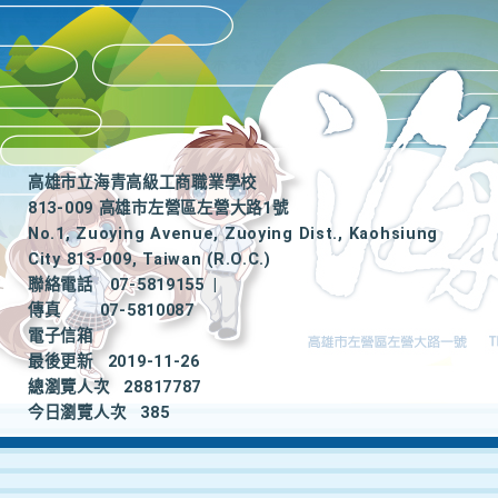
高雄市立海青高級工商職業學校
813-009 高雄市左營區左營大路1號
No.1, Zuoying Avenue, Zuoying Dist., Kaohsiung
City 813-009, Taiwan (R.O.C.)
聯絡電話
07-5819155
|
傳真
07-5810087
電子信箱
最後更新
2019-11-26
總瀏覽人次
28817787
今日瀏覽人次
385