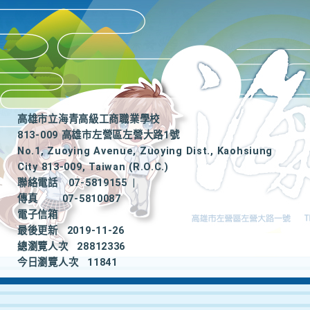
高雄市立海青高級工商職業學校
813-009 高雄市左營區左營大路1號
No.1, Zuoying Avenue, Zuoying Dist., Kaohsiung
City 813-009, Taiwan (R.O.C.)
聯絡電話
07-5819155
|
傳真
07-5810087
電子信箱
最後更新
2019-11-26
總瀏覽人次
28812336
今日瀏覽人次
11841