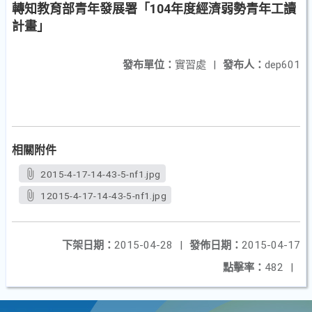
轉知教育部青年發展署「104年度經濟弱勢青年工讀
計畫」
發布單位：
實習處
|
發布人：
dep601
相關附件
2015-4-17-14-43-5-nf1.jpg
12015-4-17-14-43-5-nf1.jpg
下架日期：
2015-04-28
|
發佈日期：
2015-04-17
點擊率：
482
|