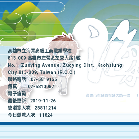
高雄市立海青高級工商職業學校
813-009 高雄市左營區左營大路1號
No.1, Zuoying Avenue, Zuoying Dist., Kaohsiung
City 813-009, Taiwan (R.O.C.)
聯絡電話
07-5819155
|
傳真
07-5810087
電子信箱
最後更新
2019-11-26
總瀏覽人次
28811214
今日瀏覽人次
11824