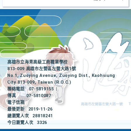
高雄市立海青高級工商職業學校
813-009 高雄市左營區左營大路1號
No.1, Zuoying Avenue, Zuoying Dist., Kaohsiung
City 813-009, Taiwan (R.O.C.)
聯絡電話
07-5819155
|
傳真
07-5810087
電子信箱
最後更新
2019-11-26
總瀏覽人次
28818241
今日瀏覽人次
3326