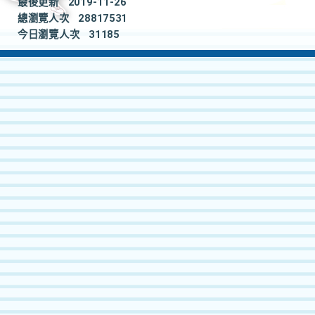
最後更新
2019-11-26
總瀏覽人次
28817531
今日瀏覽人次
31185