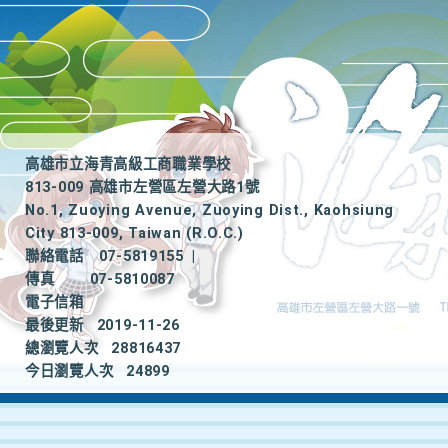
高雄市立海青高級工商職業學校
813-009 高雄市左營區左營大路1號
No.1, Zuoying Avenue, Zuoying Dist., Kaohsiung
City 813-009, Taiwan (R.O.C.)
聯絡電話
07-5819155
|
傳真
07-5810087
電子信箱
最後更新
2019-11-26
總瀏覽人次
28816437
今日瀏覽人次
24899