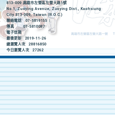
813-009 高雄市左營區左營大路1號
No.1, Zuoying Avenue, Zuoying Dist., Kaohsiung
City 813-009, Taiwan (R.O.C.)
聯絡電話
07-5819155
|
傳真
07-5810087
電子信箱
最後更新
2019-11-26
總瀏覽人次
28816850
今日瀏覽人次
27262