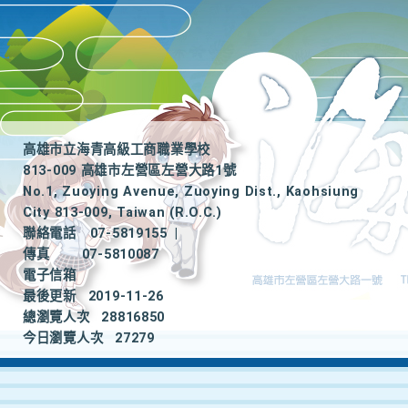
高雄市立海青高級工商職業學校
813-009 高雄市左營區左營大路1號
No.1, Zuoying Avenue, Zuoying Dist., Kaohsiung
City 813-009, Taiwan (R.O.C.)
聯絡電話
07-5819155
|
傳真
07-5810087
電子信箱
最後更新
2019-11-26
總瀏覽人次
28816850
今日瀏覽人次
27279