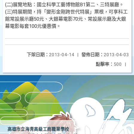
(二)展覽地點：國立科學工藝博物館B1第二、三特展廳。
(三)特展期間，持「變形金剛跨世代特展」票根，可享科工
館常設展示廳50元、大銀幕電影70元、常設展示廳及大銀
幕電影每套100元優惠價。
下架日期：
2013-04-14
|
發佈日期：
2013-04-03
點擊率：
500
|
高雄市立海青高級工商職業學校