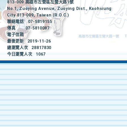
813-009 高雄市左營區左營大路1號
No.1, Zuoying Avenue, Zuoying Dist., Kaohsiung
City 813-009, Taiwan (R.O.C.)
聯絡電話
07-5819155
|
傳真
07-5810087
電子信箱
最後更新
2019-11-26
總瀏覽人次
28817830
今日瀏覽人次
1067