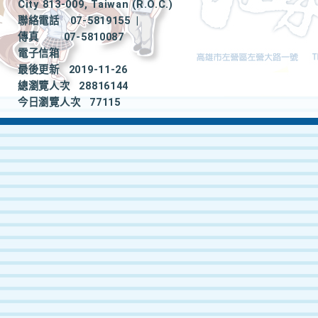
City 813-009, Taiwan (R.O.C.)
聯絡電話
07-5819155
|
傳真
07-5810087
電子信箱
最後更新
2019-11-26
總瀏覽人次
28816144
今日瀏覽人次
77115