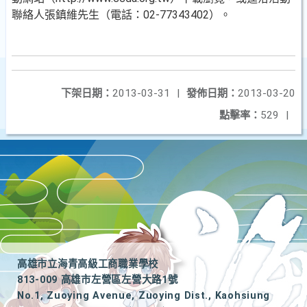
聯絡人張鎮維先生（電話：02-77343402）。
下架日期：
2013-03-31
|
發佈日期：
2013-03-20
點擊率：
529
|
高雄市立海青高級工商職業學校
813-009 高雄市左營區左營大路1號
No.1, Zuoying Avenue, Zuoying Dist., Kaohsiung