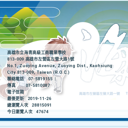
高雄市立海青高級工商職業學校
813-009 高雄市左營區左營大路1號
No.1, Zuoying Avenue, Zuoying Dist., Kaohsiung
City 813-009, Taiwan (R.O.C.)
聯絡電話
07-5819155
|
傳真
07-5810087
電子信箱
最後更新
2019-11-26
總瀏覽人次
28815091
今日瀏覽人次
47674