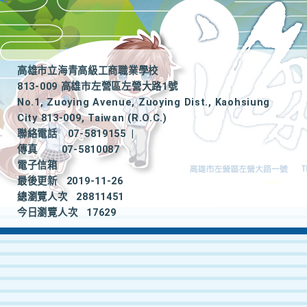
高雄市立海青高級工商職業學校
813-009 高雄市左營區左營大路1號
No.1, Zuoying Avenue, Zuoying Dist., Kaohsiung
City 813-009, Taiwan (R.O.C.)
聯絡電話
07-5819155
|
傳真
07-5810087
電子信箱
最後更新
2019-11-26
總瀏覽人次
28811451
今日瀏覽人次
17629