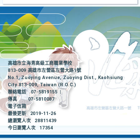
高雄市立海青高級工商職業學校
813-009 高雄市左營區左營大路1號
No.1, Zuoying Avenue, Zuoying Dist., Kaohsiung
City 813-009, Taiwan (R.O.C.)
聯絡電話
07-5819155
|
傳真
07-5810087
電子信箱
最後更新
2019-11-26
總瀏覽人次
28811439
今日瀏覽人次
17354