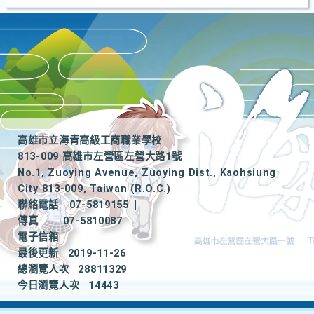
高雄市立海青高級工商職業學校
813-009 高雄市左營區左營大路1號
No.1, Zuoying Avenue, Zuoying Dist., Kaohsiung
City 813-009, Taiwan (R.O.C.)
聯絡電話
07-5819155
|
傳真
07-5810087
電子信箱
最後更新
2019-11-26
總瀏覽人次
28811329
今日瀏覽人次
14443