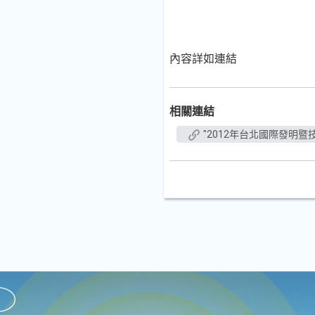
內容詳如連結
相關連結
"2012年台北國際發明暨