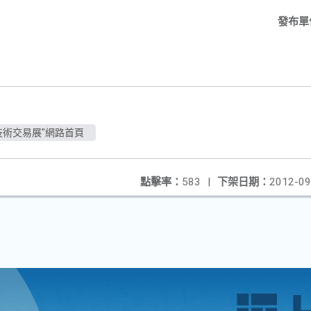
發布單
技術交易展"網路首頁
點擊率：
583
|
下架日期：
2012-09