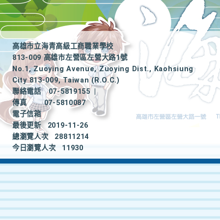
高雄市立海青高級工商職業學校
813-009 高雄市左營區左營大路1號
No.1, Zuoying Avenue, Zuoying Dist., Kaohsiung
City 813-009, Taiwan (R.O.C.)
聯絡電話
07-5819155
|
傳真
07-5810087
電子信箱
最後更新
2019-11-26
總瀏覽人次
28811214
今日瀏覽人次
11930