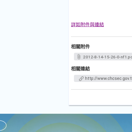
詳如附件與連結
相關附件
2012-8-14-15-26-0-nf1.p
相關連結
http://www.chcsec.gov.