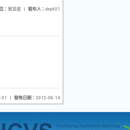
位：
實習處
|
發布人：
dep601
-01
|
發佈日期：
2012-08-14