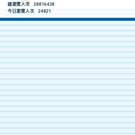
總瀏覽人次
28816428
今日瀏覽人次
24821