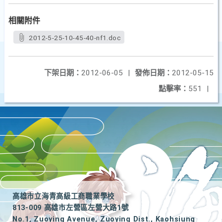
相關附件
2012-5-25-10-45-40-nf1.doc
下架日期：
2012-06-05
|
發佈日期：
2012-05-15
點擊率：
551
|
高雄市立海青高級工商職業學校
813-009 高雄市左營區左營大路1號
No.1, Zuoying Avenue, Zuoying Dist., Kaohsiung