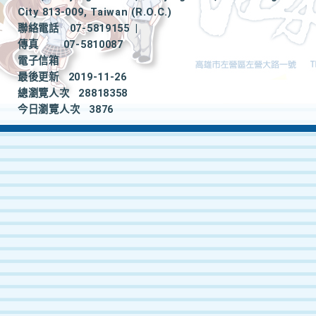
City 813-009, Taiwan (R.O.C.)
聯絡電話
07-5819155
|
傳真
07-5810087
電子信箱
最後更新
2019-11-26
總瀏覽人次
28818358
今日瀏覽人次
3876