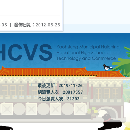
-05
|
發佈日期：
2012-05-25
最後更新
2019-11-26
總瀏覽人次
28817557
今日瀏覽人次
31393