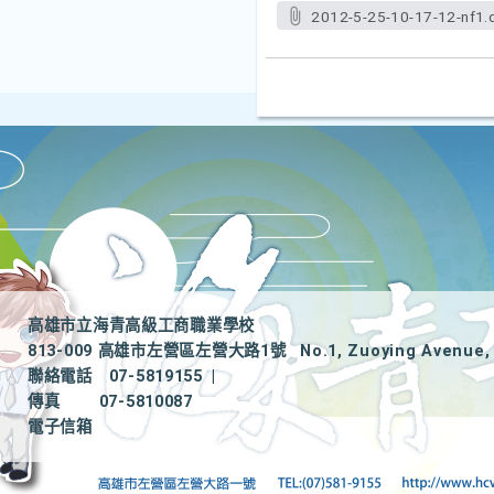
2012-5-25-10-17-12-nf1.
高雄市立海青高級工商職業學校
813-009 高雄市左營區左營大路1號
No.1, Zuoying Avenue, 
聯絡電話
07-5819155
|
傳真
07-5810087
電子信箱