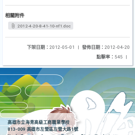
相關附件
2012-4-20-8-41-10-nf1.doc
下架日期：
2012-05-01
|
發佈日期：
2012-04-20
點擊率：
545
|
高雄市立海青高級工商職業學校
813-009 高雄市左營區左營大路1號