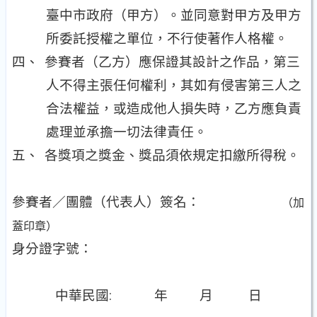
臺中市政府（甲方）。並同意對甲方及甲方
所委託授權之單位，不行使著作人格權。
四、
參賽者（乙方）應保證其設計之作品，第三
人不得主張任何權利，其如有侵害第三人之
合法權益，或造成他人損失時，乙方應負責
處理並承擔一切法律責任。
五、
各獎項之獎金、獎品須依規定扣繳所得稅。
參賽者／團體（代表人）簽名：
（加
蓋印章）
身分證字號：
中華民國
:
年
月
日