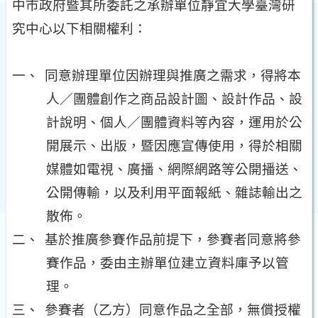
中市政府暨其所委託之承辦單位靜宜大學臺灣研
究中心以下相關權利：
一、
同意辦理單位因辦理與推廣之需求，得將本
人／團體創作之商品設計圖、設計作品、設
計說明、個人／團體資料等內容，運用於公
開展示、出版，暨因應宣傳使用，得於相關
媒體如電視、廣播、網際網路等公開播送、
公開傳輸，以及利用平面報紙、雜誌輸出之
散佈。
二、
基於推廣參賽作品前提下，參賽者同意將參
賽作品，委由主辦單位建立資料庫予以管
理。
三、
參賽者（乙方）同意作品之全部，無償授權