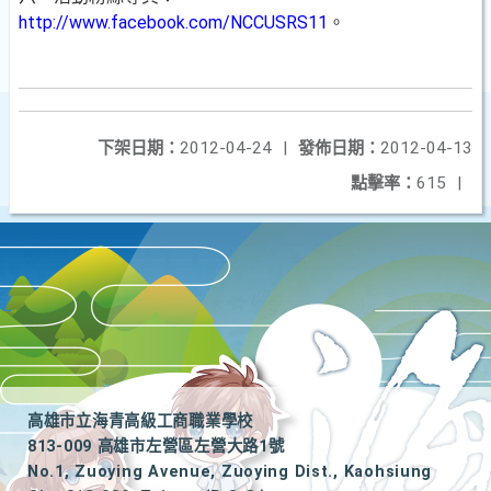
http://www.facebook.com/NCCUSRS11
。
下架日期：
2012-04-24
|
發佈日期：
2012-04-13
點擊率：
615
|
高雄市立海青高級工商職業學校
813-009 高雄市左營區左營大路1號
No.1, Zuoying Avenue, Zuoying Dist., Kaohsiung