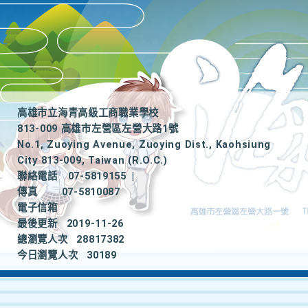
高雄市立海青高級工商職業學校
813-009 高雄市左營區左營大路1號
No.1, Zuoying Avenue, Zuoying Dist., Kaohsiung
City 813-009, Taiwan (R.O.C.)
聯絡電話
07-5819155
|
傳真
07-5810087
電子信箱
最後更新
2019-11-26
總瀏覽人次
28817382
今日瀏覽人次
30189