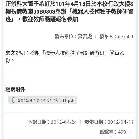
正修科大電子系訂於101年4月13日於本校行政大樓8
樓視聽教室03B0803舉辦「機器人技術種子教師研習
班」，歡迎教師踴躍報名參加
發布單位：
實習處
|
發布人：
dep601
來文說明：檢附「機器人技術種子教師研習班」簡章乙
份。
相關附件
2012-4-13-14-51-19-nf1.pdf
下架日期：
2012-04-24
|
發佈日期：
2012-04-13
點擊率：
499
|