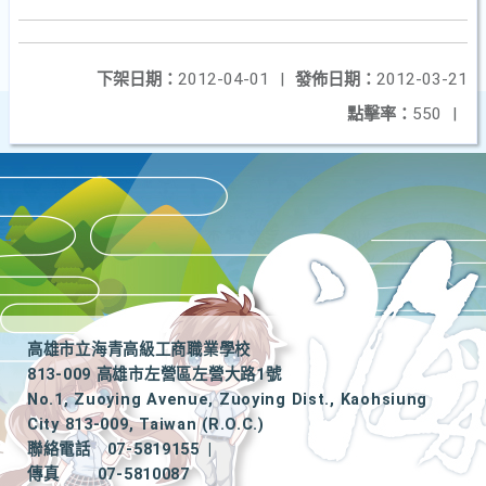
下架日期：
2012-04-01
|
發佈日期：
2012-03-21
點擊率：
550
|
高雄市立海青高級工商職業學校
813-009 高雄市左營區左營大路1號
No.1, Zuoying Avenue, Zuoying Dist., Kaohsiung
City 813-009, Taiwan (R.O.C.)
聯絡電話
07-5819155
|
傳真
07-5810087