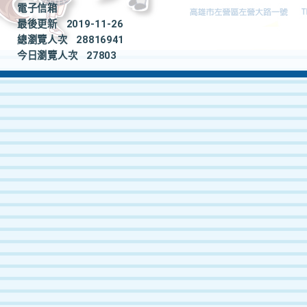
電子信箱
最後更新
2019-11-26
總瀏覽人次
28816941
今日瀏覽人次
27803