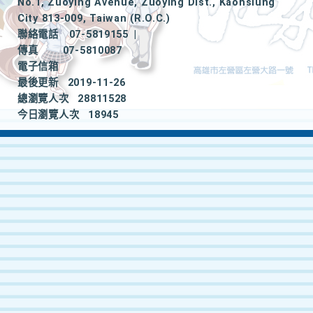
No.1, Zuoying Avenue, Zuoying Dist., Kaohsiung
City 813-009, Taiwan (R.O.C.)
聯絡電話
07-5819155
|
傳真
07-5810087
電子信箱
最後更新
2019-11-26
總瀏覽人次
28811528
今日瀏覽人次
18945