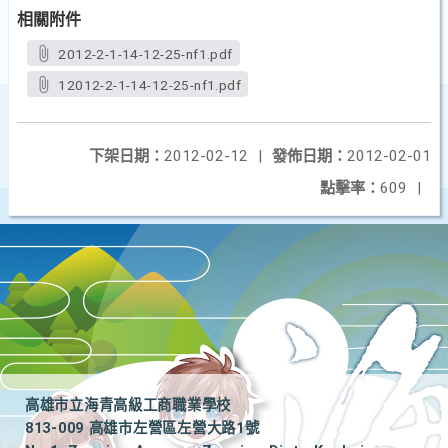
相關附件
2012-2-1-14-12-25-nf1.pdf
12012-2-1-14-12-25-nf1.pdf
下架日期：
2012-02-12
|
發佈日期：
2012-02-01
點擊率：
609
|
高雄市立海青高級工商職業學校
813-009 高雄市左營區左營大路1號