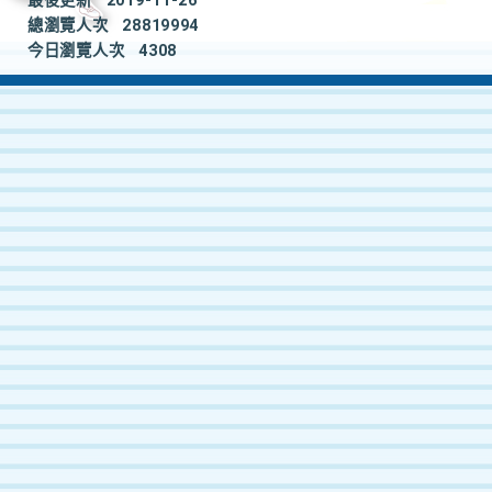
最後更新
2019-11-26
總瀏覽人次
28819994
今日瀏覽人次
4308