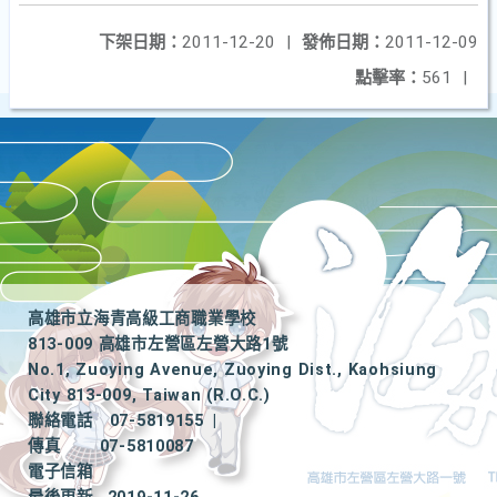
下架日期：
2011-12-20
|
發佈日期：
2011-12-09
點擊率：
561
|
高雄市立海青高級工商職業學校
813-009 高雄市左營區左營大路1號
No.1, Zuoying Avenue, Zuoying Dist., Kaohsiung
City 813-009, Taiwan (R.O.C.)
聯絡電話
07-5819155
|
傳真
07-5810087
電子信箱