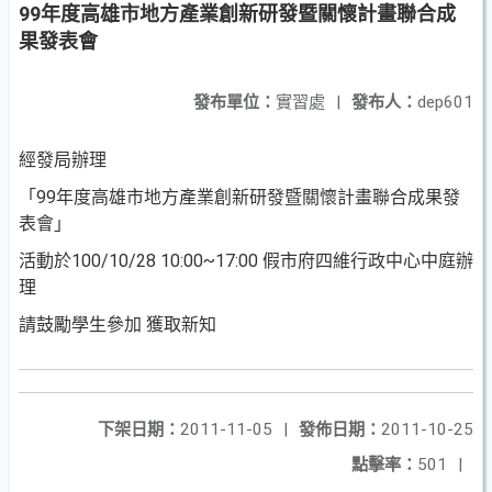
99年度高雄市地方產業創新研發暨關懷計畫聯合成
果發表會
發布單位：
實習處
|
發布人：
dep601
經發局辦理
「99年度高雄市地方產業創新研發暨關懷計畫聯合成果發
表會」
活動於100/10/28 10:00~17:00 假市府四維行政中心中庭辦
理
請鼓勵學生參加 獲取新知
下架日期：
2011-11-05
|
發佈日期：
2011-10-25
點擊率：
501
|