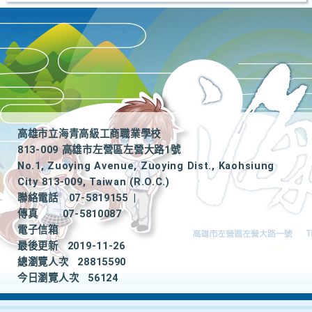
高雄市立海青高級工商職業學校
813-009 高雄市左營區左營大路1號
No.1, Zuoying Avenue, Zuoying Dist., Kaohsiung
City 813-009, Taiwan (R.O.C.)
聯絡電話
07-5819155
|
傳真
07-5810087
電子信箱
最後更新
2019-11-26
總瀏覽人次
28815590
今日瀏覽人次
56124