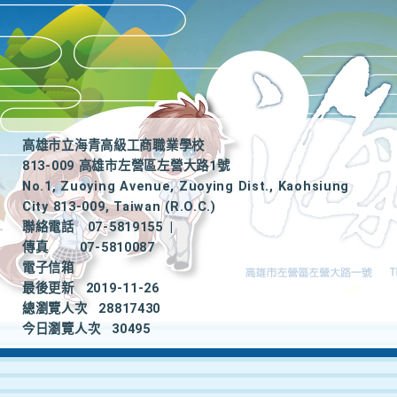
高雄市立海青高級工商職業學校
813-009 高雄市左營區左營大路1號
No.1, Zuoying Avenue, Zuoying Dist., Kaohsiung
City 813-009, Taiwan (R.O.C.)
聯絡電話
07-5819155
|
傳真
07-5810087
電子信箱
最後更新
2019-11-26
總瀏覽人次
28817430
今日瀏覽人次
30495