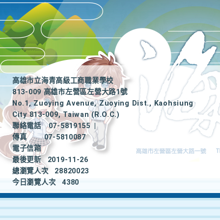
高雄市立海青高級工商職業學校
813-009 高雄市左營區左營大路1號
No.1, Zuoying Avenue, Zuoying Dist., Kaohsiung
City 813-009, Taiwan (R.O.C.)
聯絡電話
07-5819155
|
傳真
07-5810087
電子信箱
最後更新
2019-11-26
總瀏覽人次
28820023
今日瀏覽人次
4380