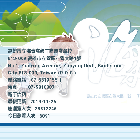
高雄市立海青高級工商職業學校
813-009 高雄市左營區左營大路1號
No.1, Zuoying Avenue, Zuoying Dist., Kaohsiung
City 813-009, Taiwan (R.O.C.)
聯絡電話
07-5819155
|
傳真
07-5810087
電子信箱
最後更新
2019-11-26
總瀏覽人次
28812246
今日瀏覽人次
6091